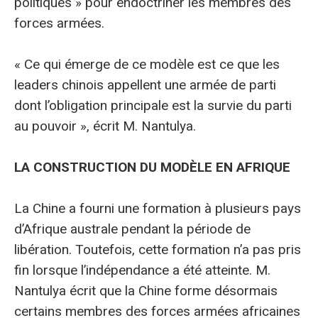
politiques » pour endoctriner les membres des
forces armées.
« Ce qui émerge de ce modèle est ce que les
leaders chinois appellent une armée de parti
dont l’obligation principale est la survie du parti
au pouvoir », écrit M. Nantulya.
LA CONSTRUCTION DU MODÈLE EN AFRIQUE
La Chine a fourni une formation à plusieurs pays
d’Afrique australe pendant la période de
libération. Toutefois, cette formation n’a pas pris
fin lorsque l’indépendance a été atteinte. M.
Nantulya écrit que la Chine forme désormais
certains membres des forces armées africaines