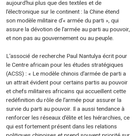
aujourd’hui plus que des textiles et de
l’électronique sur le continent : la Chine étend
son modèle militaire d’« armée du parti », qui
assure la dévotion de l’armée au parti au pouvoir,
et non pas au gouvernement ou au peuple.
L’associé de recherche Paul Nantulya écrit pour
le Centre africain pour les études stratégiques
(ACSS) : « Le modèle chinois d’armée de parti a
un attrait évident pour certains partis au pouvoir
et chefs militaires africains qui accueillent cette
redéfinition du rôle de l’armée pour assurer la
survie du parti au pouvoir. Il a aussi tendance à
renforcer les réseaux d’élite et les hiérarchies, ce
qui est fortement présent dans les relations
politiques chinoises et prend souvent priorité sur