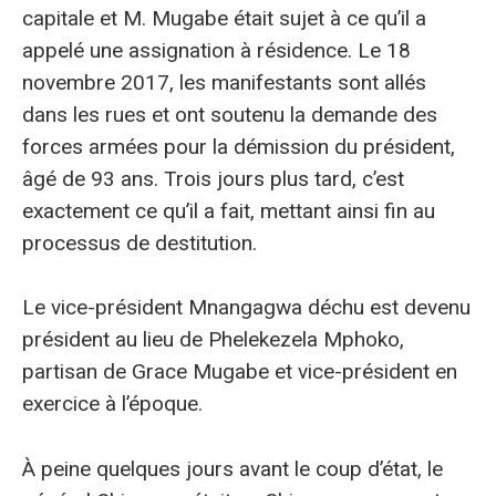
capitale et M. Mugabe était sujet à ce qu’il a
appelé une assignation à résidence. Le 18
novembre 2017, les manifestants sont allés
dans les rues et ont soutenu la demande des
forces armées pour la démission du président,
âgé de 93 ans. Trois jours plus tard, c’est
exactement ce qu’il a fait, mettant ainsi fin au
processus de destitution.
Le vice-président Mnangagwa déchu est devenu
président au lieu de Phelekezela Mphoko,
partisan de Grace Mugabe et vice-président en
exercice à l’époque.
À peine quelques jours avant le coup d’état, le