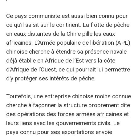
Ce pays communiste est aussi bien connu pour
ce qu’il saisit sur le continent. La flotte de pêche
en eaux distantes de la Chine pille les eaux
africaines. L’Armée populaire de libération (APL)
chinoise cherche à étendre sa présence navale
déjà établie en Afrique de l’Est vers la côte
d’Afrique de l’Ouest, ce qui pourrait lui permettre
d’y protéger ses intérêts de pêche.
Toutefois, une entreprise chinoise moins connue
cherche à façonner la structure proprement dite
des opérations des forces armées africaines et
leurs liens avec les gouvernements civils. Le
pays connu pour ses exportations envoie