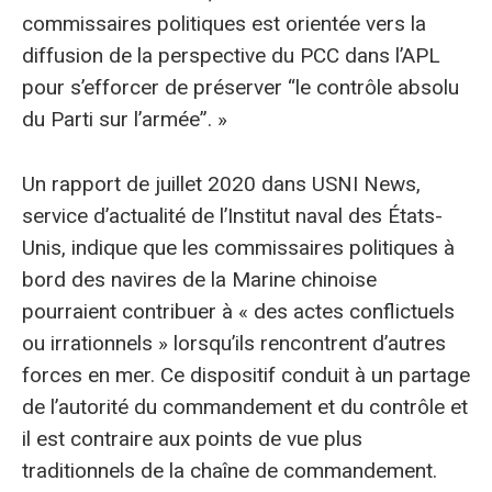
commissaires politiques est orientée vers la
diffusion de la perspective du PCC dans l’APL
pour s’efforcer de préserver “le contrôle absolu
du Parti sur l’armée”. »
Un rapport de juillet 2020 dans USNI News,
service d’actualité de l’Institut naval des États-
Unis, indique que les commissaires politiques à
bord des navires de la Marine chinoise
pourraient contribuer à « des actes conflictuels
ou irrationnels » lorsqu’ils rencontrent d’autres
forces en mer. Ce dispositif conduit à un partage
de l’autorité du commandement et du contrôle et
il est contraire aux points de vue plus
traditionnels de la chaîne de commandement.