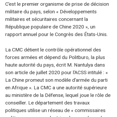
C’est le premier organisme de prise de décision
militaire du pays, selon « Développements
militaires et sécuritaires concernant la
République populaire de Chine 2020 », un
rapport annuel pour le Congrès des États-Unis.
La CMC détient le contrôle opérationnel des
forces armées et dépend du Politburo, la plus
haute autorité du pays, écrit M. Nantulya dans
son article de juillet 2020 pour l’ACSS intitulé : «
La Chine promeut son modèle d’armée du parti
en Afrique ». La CMC a une autorité supérieure
au ministère de la Défense, lequel joue le rôle de
conseiller. Le département des travaux
politiques utilise un réseau de « commissaires