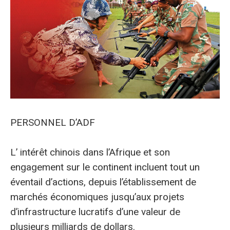
PERSONNEL D’ADF
L’
intérêt chinois dans l’Afrique et son
engagement sur le continent incluent tout un
éventail d’actions, depuis l’établissement de
marchés économiques jusqu’aux projets
d’infrastructure lucratifs d’une valeur de
plusieurs milliards de dollars.