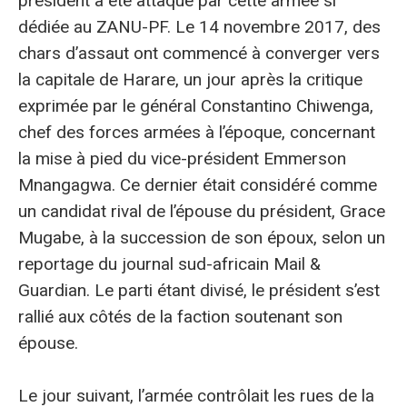
président a été attaqué par cette armée si
dédiée au ZANU-PF. Le 14 novembre 2017, des
chars d’assaut ont commencé à converger vers
la capitale de Harare, un jour après la critique
exprimée par le général Constantino Chiwenga,
chef des forces armées à l’époque, concernant
la mise à pied du vice-président Emmerson
Mnangagwa. Ce dernier était considéré comme
un candidat rival de l’épouse du président, Grace
Mugabe, à la succession de son époux, selon un
reportage du journal sud-africain Mail &
Guardian. Le parti étant divisé, le président s’est
rallié aux côtés de la faction soutenant son
épouse.
Le jour suivant, l’armée contrôlait les rues de la