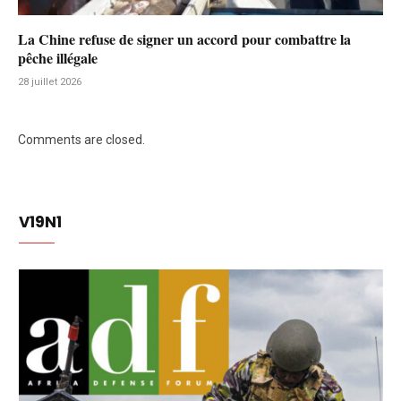
La Chine refuse de signer un accord pour combattre la
pêche illégale
28 juillet 2026
Comments are closed.
V19N1