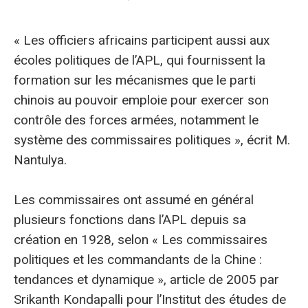
« Les officiers africains participent aussi aux
écoles politiques de l’APL, qui fournissent la
formation sur les mécanismes que le parti
chinois au pouvoir emploie pour exercer son
contrôle des forces armées, notamment le
système des commissaires politiques », écrit M.
Nantulya.
Les commissaires ont assumé en général
plusieurs fonctions dans l’APL depuis sa
création en 1928, selon « Les commissaires
politiques et les commandants de la Chine :
tendances et dynamique », article de 2005 par
Srikanth Kondapalli pour l’Institut des études de