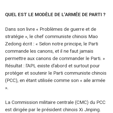
QUEL EST LE MODÈLE DE L’ARMÉE DE PARTI ?
Dans son livre « Problèmes de guerre et de
stratégie », le chef communiste chinois Mao
Zedong écrit : « Selon notre principe, le Parti
commande les canons, et il ne faut jamais
permettre aux canons de commander le Parti. »
Résultat : l’APL existe d’abord et surtout pour
protéger et soutenir le Parti communiste chinois
(PCC), en étant utilisée comme son « aile armée
».
La Commission militaire centrale (CMC) du PCC
est dirigée par le président chinois Xi Jinping.