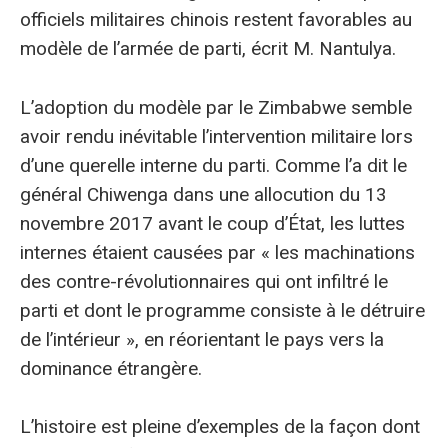
officiels militaires chinois restent favorables au
modèle de l’armée de parti, écrit M. Nantulya.
L’adoption du modèle par le Zimbabwe semble
avoir rendu inévitable l’intervention militaire lors
d’une querelle interne du parti. Comme l’a dit le
général Chiwenga dans une allocution du 13
novembre 2017 avant le coup d’État, les luttes
internes étaient causées par « les machinations
des contre-révolutionnaires qui ont infiltré le
parti et dont le programme consiste à le détruire
de l’intérieur », en réorientant le pays vers la
dominance étrangère.
L’histoire est pleine d’exemples de la façon dont