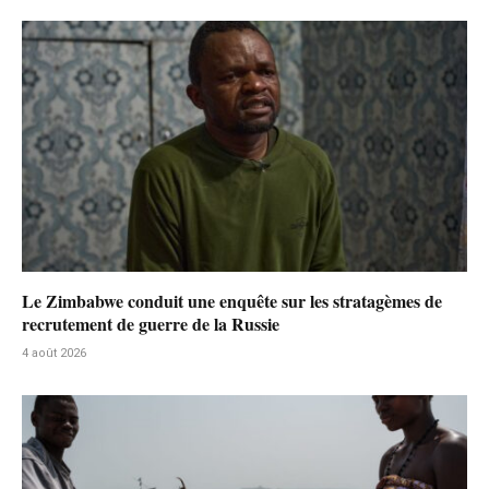
Le Zimbabwe conduit une enquête sur les stratagèmes de
recrutement de guerre de la Russie
4 août 2026