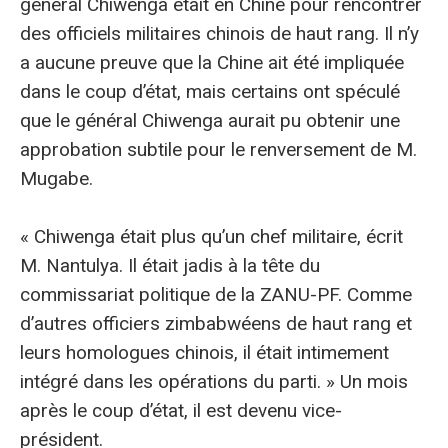
général Chiwenga était en Chine pour rencontrer
des officiels militaires chinois de haut rang. Il n’y
a aucune preuve que la Chine ait été impliquée
dans le coup d’état, mais certains ont spéculé
que le général Chiwenga aurait pu obtenir une
approbation subtile pour le renversement de M.
Mugabe.
« Chiwenga était plus qu’un chef militaire, écrit
M. Nantulya. Il était jadis à la tête du
commissariat politique de la ZANU-PF. Comme
d’autres officiers zimbabwéens de haut rang et
leurs homologues chinois, il était intimement
intégré dans les opérations du parti. » Un mois
après le coup d’état, il est devenu vice-
président.