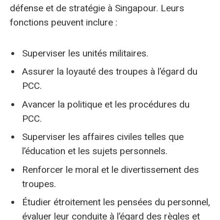
défense et de stratégie à Singapour. Leurs
fonctions peuvent inclure :
Superviser les unités militaires.
Assurer la loyauté des troupes à l’égard du
PCC.
Avancer la politique et les procédures du
PCC.
Superviser les affaires civiles telles que
l’éducation et les sujets personnels.
Renforcer le moral et le divertissement des
troupes.
Étudier étroitement les pensées du personnel,
évaluer leur conduite à l’égard des règles et