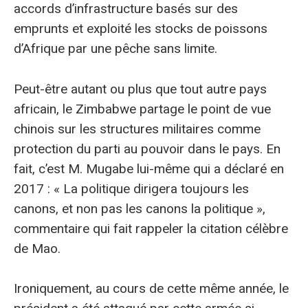
accords d’infrastructure basés sur des
emprunts et exploité les stocks de poissons
d’Afrique par une pêche sans limite.
Peut-être autant ou plus que tout autre pays
africain, le Zimbabwe partage le point de vue
chinois sur les structures militaires comme
protection du parti au pouvoir dans le pays. En
fait, c’est M. Mugabe lui-même qui a déclaré en
2017 : « La politique dirigera toujours les
canons, et non pas les canons la politique »,
commentaire qui fait rappeler la citation célèbre
de Mao.
Ironiquement, au cours de cette même année, le