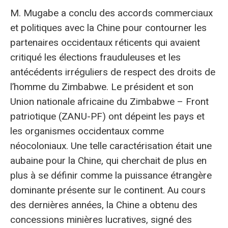
M. Mugabe a conclu des accords commerciaux
et politiques avec la Chine pour contourner les
partenaires occidentaux réticents qui avaient
critiqué les élections frauduleuses et les
antécédents irréguliers de respect des droits de
l’homme du Zimbabwe. Le président et son
Union nationale africaine du Zimbabwe – Front
patriotique (ZANU-PF) ont dépeint les pays et
les organismes occidentaux comme
néocoloniaux. Une telle caractérisation était une
aubaine pour la Chine, qui cherchait de plus en
plus à se définir comme la puissance étrangère
dominante présente sur le continent. Au cours
des dernières années, la Chine a obtenu des
concessions minières lucratives, signé des