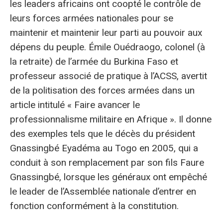
les leaders africains ont coopté le contrôle de
leurs forces armées nationales pour se
maintenir et maintenir leur parti au pouvoir aux
dépens du peuple. Émile Ouédraogo, colonel (à
la retraite) de l’armée du Burkina Faso et
professeur associé de pratique à l’ACSS, avertit
de la politisation des forces armées dans un
article intitulé « Faire avancer le
professionnalisme militaire en Afrique ». Il donne
des exemples tels que le décès du président
Gnassingbé Eyadéma au Togo en 2005, qui a
conduit à son remplacement par son fils Faure
Gnassingbé, lorsque les généraux ont empêché
le leader de l’Assemblée nationale d’entrer en
fonction conformément à la constitution.