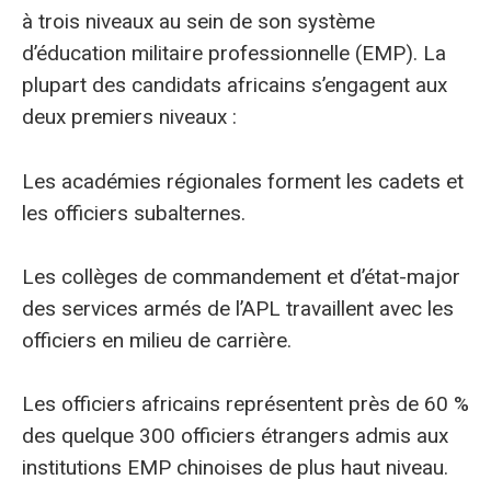
à trois niveaux au sein de son système
d’éducation militaire professionnelle (EMP). La
plupart des candidats africains s’engagent aux
deux premiers niveaux :
Les académies régionales forment les cadets et
les officiers subalternes.
Les collèges de commandement et d’état-major
des services armés de l’APL travaillent avec les
officiers en milieu de carrière.
Les officiers africains représentent près de 60 %
des quelque 300 officiers étrangers admis aux
institutions EMP chinoises de plus haut niveau.