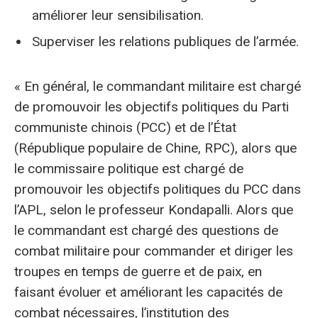
améliorer leur sensibilisation.
Superviser les relations publiques de l’armée.
« En général, le commandant militaire est chargé
de promouvoir les objectifs politiques du Parti
communiste chinois (PCC) et de l’État
(République populaire de Chine, RPC), alors que
le commissaire politique est chargé de
promouvoir les objectifs politiques du PCC dans
l’APL, selon le professeur Kondapalli. Alors que
le commandant est chargé des questions de
combat militaire pour commander et diriger les
troupes en temps de guerre et de paix, en
faisant évoluer et améliorant les capacités de
combat nécessaires, l’institution des