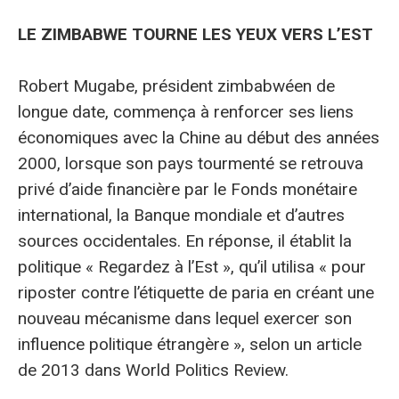
LE ZIMBABWE TOURNE LES YEUX VERS L’EST
Robert Mugabe, président zimbabwéen de
longue date, commença à renforcer ses liens
économiques avec la Chine au début des années
2000, lorsque son pays tourmenté se retrouva
privé d’aide financière par le Fonds monétaire
international, la Banque mondiale et d’autres
sources occidentales. En réponse, il établit la
politique « Regardez à l’Est », qu’il utilisa « pour
riposter contre l’étiquette de paria en créant une
nouveau mécanisme dans lequel exercer son
influence politique étrangère », selon un article
de 2013 dans World Politics Review.