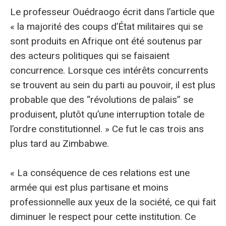
Le professeur Ouédraogo écrit dans l’article que
« la majorité des coups d’État militaires qui se
sont produits en Afrique ont été soutenus par
des acteurs politiques qui se faisaient
concurrence. Lorsque ces intérêts concurrents
se trouvent au sein du parti au pouvoir, il est plus
probable que des “révolutions de palais” se
produisent, plutôt qu’une interruption totale de
l’ordre constitutionnel. » Ce fut le cas trois ans
plus tard au Zimbabwe.
« La conséquence de ces relations est une
armée qui est plus partisane et moins
professionnelle aux yeux de la société, ce qui fait
diminuer le respect pour cette institution. Ce