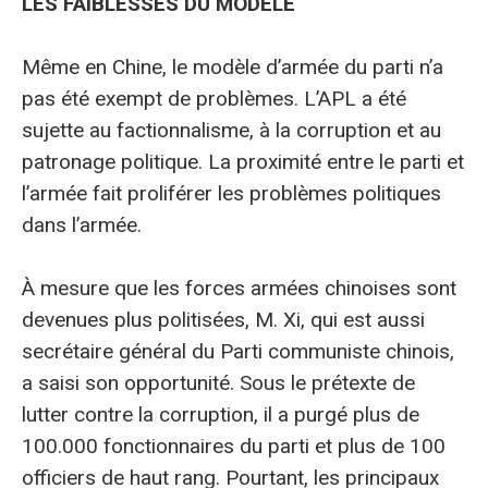
LES FAIBLESSES DU MODÈLE
Même en Chine, le modèle d’armée du parti n’a
pas été exempt de problèmes. L’APL a été
sujette au factionnalisme, à la corruption et au
patronage politique. La proximité entre le parti et
l’armée fait proliférer les problèmes politiques
dans l’armée.
À mesure que les forces armées chinoises sont
devenues plus politisées, M. Xi, qui est aussi
secrétaire général du Parti communiste chinois,
a saisi son opportunité. Sous le prétexte de
lutter contre la corruption, il a purgé plus de
100.000 fonctionnaires du parti et plus de 100
officiers de haut rang. Pourtant, les principaux