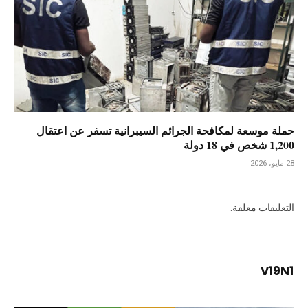
حملة موسعة لمكافحة الجرائم السيبرانية تسفر عن اعتقال
1,200 شخص في 18 دولة
28 مايو، 2026
التعليقات مغلقة.
V19N1