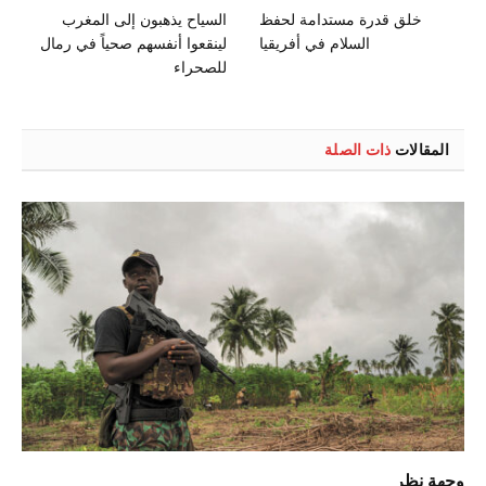
خلق قدرة مستدامة لحفظ
السياح يذهبون إلى المغرب
السلام في أفريقيا
لينقعوا أنفسهم صحياً في رمال
للصحراء
المقالات
ذات الصلة
وجهة نظر