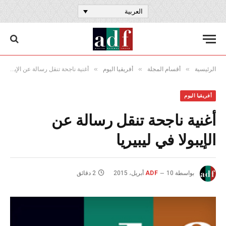
العربية
»
»
»
الرئيسية
أقسام المجلة
أفريقيا اليوم
أغنية ناجحة تنقل رسالة عن الإيبولا في ليبيريا
أفريقيا اليوم
أغنية ناجحة تنقل رسالة عن
الإيبولا في ليبيريا
بواسطة
10 أبريل، 2015
ADF
2 دقائق